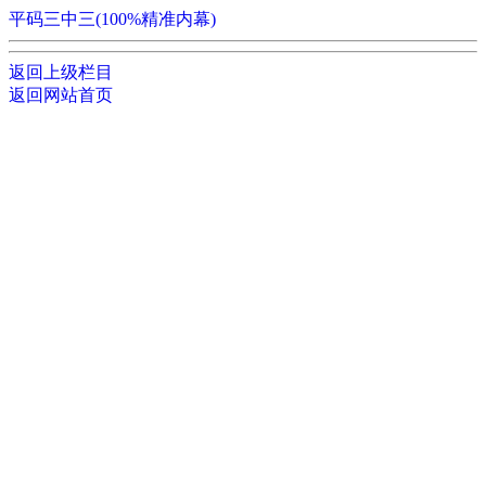
平码三中三(100%精准内幕)
返回上级栏目
返回网站首页