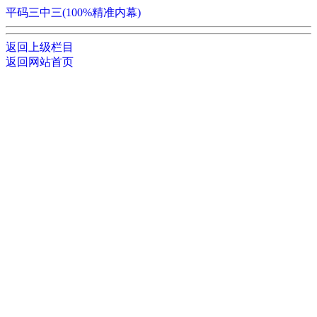
平码三中三(100%精准内幕)
返回上级栏目
返回网站首页