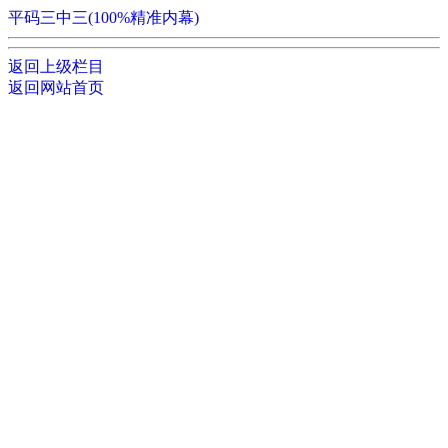
平码三中三(100%精准内幕)
返回上级栏目
返回网站首页