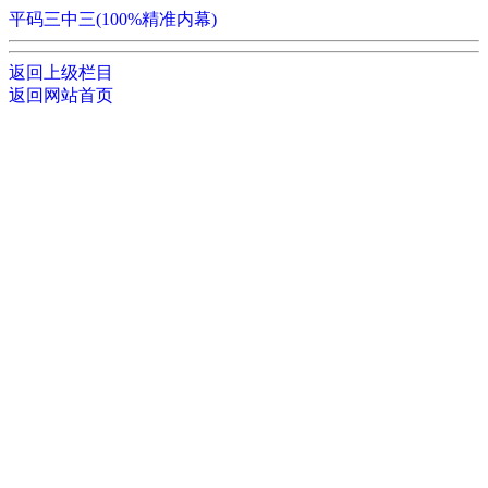
平码三中三(100%精准内幕)
返回上级栏目
返回网站首页