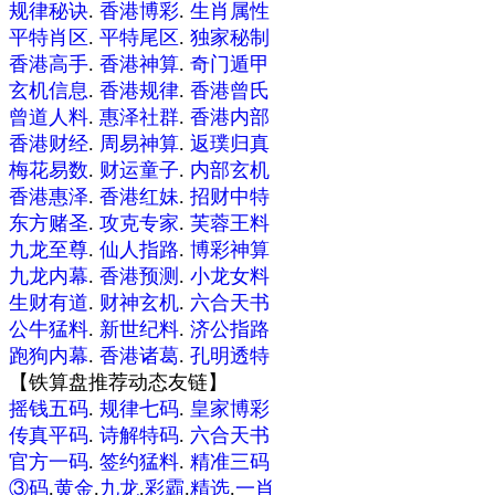
规律秘诀
.
香港博彩
.
生肖属性
平特肖区
.
平特尾区
.
独家秘制
香港高手
.
香港神算
.
奇门遁甲
玄机信息
.
香港规律
.
香港曾氏
曾道人料
.
惠泽社群
.
香港内部
香港财经
.
周易神算
.
返璞归真
梅花易数
.
财运童子
.
内部玄机
香港惠泽
.
香港红妹
.
招财中特
东方赌圣
.
攻克专家
.
芙蓉王料
九龙至尊
.
仙人指路
.
博彩神算
九龙内幕
.
香港预测
.
小龙女料
生财有道
.
财神玄机
.
六合天书
公牛猛料
.
新世纪料
.
济公指路
跑狗内幕
.
香港诸葛
.
孔明透特
【铁算盘推荐动态友链】
摇钱五码
.
规律七码
.
皇家博彩
传真平码
.
诗解特码
.
六合天书
官方一码
.
签约猛料
.
精准三码
③码
.
黄金
.
九龙
.
彩霸
.
精选
.
一肖