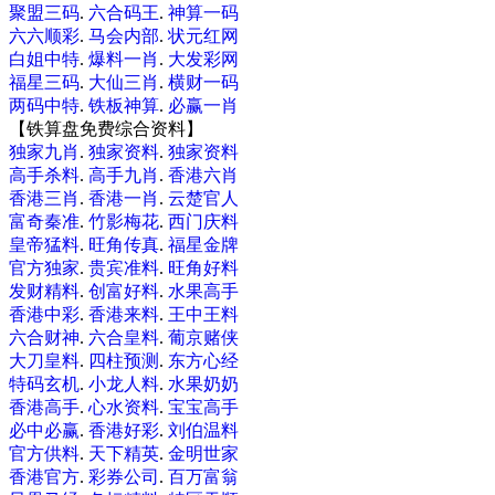
聚盟三码
.
六合码王
.
神算一码
六六顺彩
.
马会内部
.
状元红网
白姐中特
.
爆料一肖
.
大发彩网
福星三码
.
大仙三肖
.
横财一码
两码中特
.
铁板神算
.
必赢一肖
【铁算盘免费综合资料】
独家九肖
.
独家资料
.
独家资料
高手杀料
.
高手九肖
.
香港六肖
香港三肖
.
香港一肖
.
云楚官人
富奇秦准
.
竹影梅花
.
西门庆料
皇帝猛料
.
旺角传真
.
福星金牌
官方独家
.
贵宾准料
.
旺角好料
发财精料
.
创富好料
.
水果高手
香港中彩
.
香港来料
.
王中王料
六合财神
.
六合皇料
.
葡京赌侠
大刀皇料
.
四柱预测
.
东方心经
特码玄机
.
小龙人料
.
水果奶奶
香港高手
.
心水资料
.
宝宝高手
必中必赢
.
香港好彩
.
刘伯温料
官方供料
.
天下精英
.
金明世家
香港官方
.
彩券公司
.
百万富翁