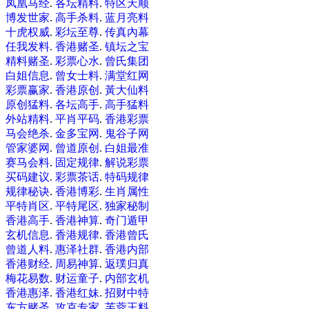
凤凰马经
.
各坛精料
.
特区天顺
博发世家
.
高手杀料
.
蓝月亮料
十虎权威
.
彩坛至尊
.
传真內幕
任我发料
.
香港赌圣
.
镇坛之宝
精料赌圣
.
彩票心水
.
曾氏集团
白姐信息
.
曾女士料
.
满堂红网
彩票赢家
.
香港原创
.
黃大仙料
原创猛料
.
各坛高手
.
高手猛料
外站精料
.
平肖平码
.
香港彩票
马会绝杀
.
金多宝网
.
鬼谷子网
管家婆网
.
曾道原创
.
白姐最准
赛马会料
.
固定规律
.
解说彩票
买码建议
.
彩票茶话
.
特码规律
规律秘诀
.
香港博彩
.
生肖属性
平特肖区
.
平特尾区
.
独家秘制
香港高手
.
香港神算
.
奇门遁甲
玄机信息
.
香港规律
.
香港曾氏
曾道人料
.
惠泽社群
.
香港内部
香港财经
.
周易神算
.
返璞归真
梅花易数
.
财运童子
.
内部玄机
香港惠泽
.
香港红妹
.
招财中特
东方赌圣
.
攻克专家
.
芙蓉王料